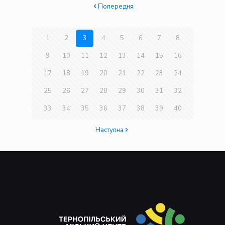
Попередня
1
2
3
4
5
6
7
8
9
10
11
12
13
14
15
16
17
18
19
20
21
22
23
24
25
26
27
28
29
30
31
32
33
34
35
36
37
38
39
40
Наступна