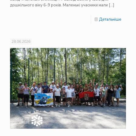
дошкільного віку 6-9 років. Маленькі учасники мали
[…]
Детальніше
28.06.2026