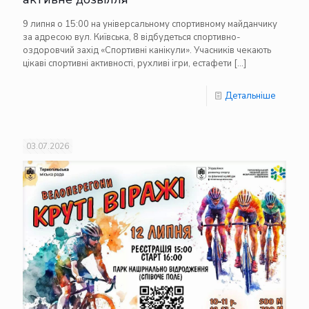
9 липня о 15:00 на універсальному спортивному майданчику
за адресою вул. Київська, 8 відбудеться спортивно-
оздоровчий захід «Спортивні канікули». Учасників чекають
цікаві спортивні активності, рухливі ігри, естафети
[…]
Детальніше
03.07.2026