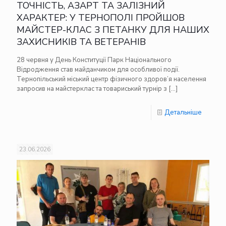
ТОЧНІСТЬ, АЗАРТ ТА ЗАЛІЗНИЙ
ХАРАКТЕР: У ТЕРНОПОЛІ ПРОЙШОВ
МАЙСТЕР-КЛАС З ПЕТАНКУ ДЛЯ НАШИХ
ЗАХИСНИКІВ ТА ВЕТЕРАНІВ
28 червня у День Конституції Парк Національного
Відродження став майданчиком для особливої події.
Тернопільський міський центр фізичного здоров’я населення
запросив на майстерклас та товариський турнір з
[…]
Детальніше
23.06.2026