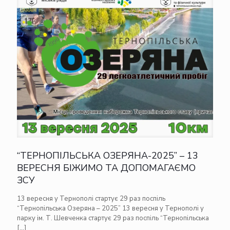
“ТЕРНОПІЛЬСЬКА ОЗЕРЯНА-2025” – 13
ВЕРЕСНЯ БІЖИМО ТА ДОПОМАГАЄМО
ЗСУ
13 вересня у Тернополі стартує 29 раз поспіль
“Тернопільська Озеряна – 2025” 13 вересня у Тернополі у
парку ім. Т. Шевченка стартує 29 раз поспіль “Тернопільська
[…]