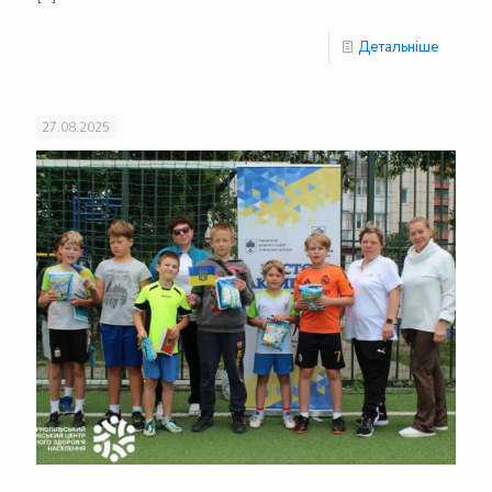
Детальніше
27.08.2025