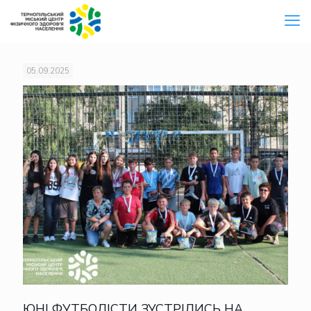
05.09.2025
ЮНІ ФУТБОЛІСТИ ЗУСТРІЛИСЬ НА