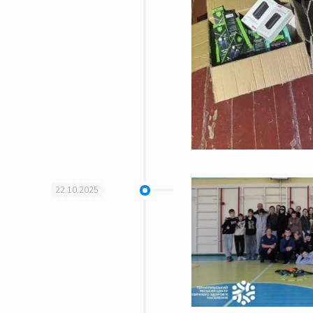
22.10.2025