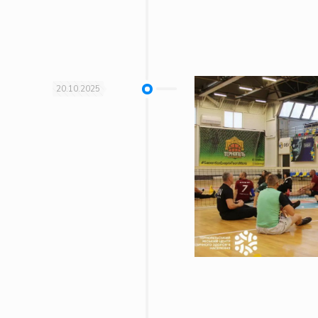
20.10.2025