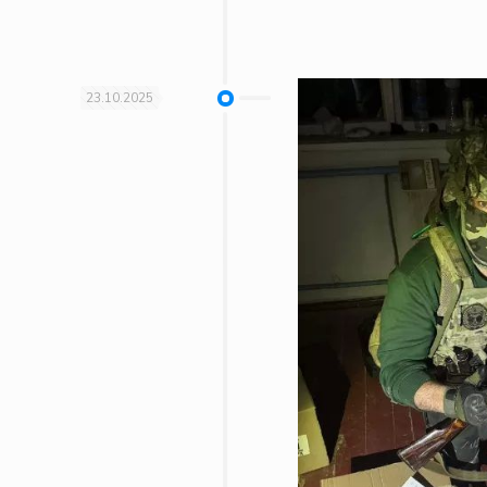
23.10.2025