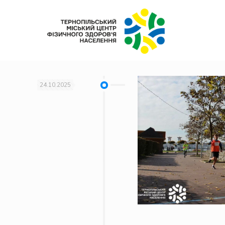
24.10.2025