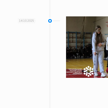
14.10.2025