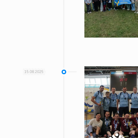
15.08.2025