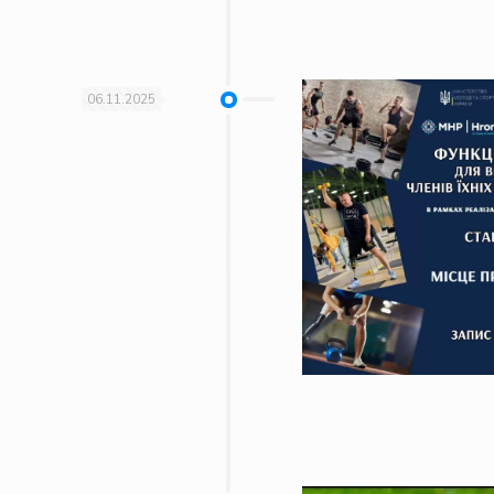
06.11.2025