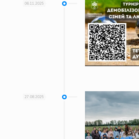
06.11.2025
27.08.2025