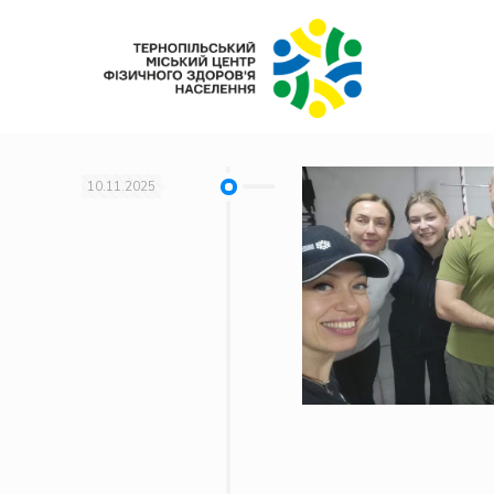
10.11.2025