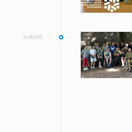
11.08.2025