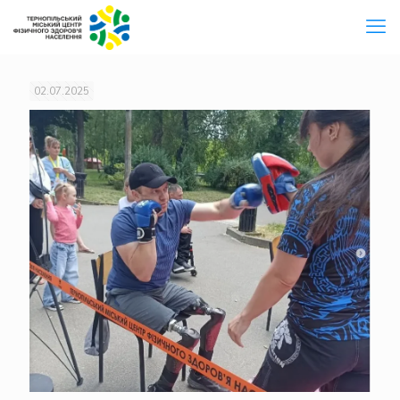
02.07.2025