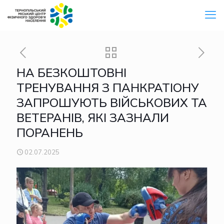
НА БЕЗКОШТОВНІ
ТРЕНУВАННЯ З ПАНКРАТІОНУ
ЗАПРОШУЮТЬ ВІЙСЬКОВИХ ТА
ВЕТЕРАНІВ, ЯКІ ЗАЗНАЛИ
ПОРАНЕНЬ
02.07.2025