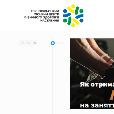
15.07.2025