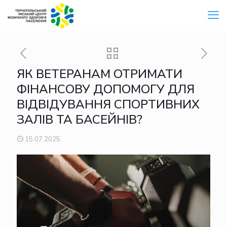
ЯК ВЕТЕРАНАМ ОТРИМАТИ
ФІНАНСОВУ ДОПОМОГУ ДЛЯ
ВІДВІДУВАННЯ СПОРТИВНИХ
ЗАЛІВ ТА БАСЕЙНІВ?
15.07.2025