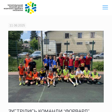
11.06.2025
ЗУСТРІЛИСЬ КОМАНДИ “ФОРВАРД”,