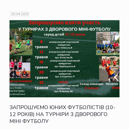
29.04.2025
ЗАПРОШУЄМО ЮНИХ ФУТБОЛІСТІВ (10-
12 РОКІВ) НА ТУРНІРИ З ДВОРОВОГО
МІНІ ФУТБОЛУ