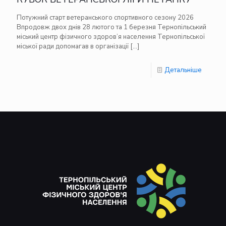
Потужний старт ветеранського спортивного сезону 2026
Впродовж двох днів 28 лютого та 1 березня Тернопільський
міський центр фізичного здоров’я населення Тернопільської
міської ради допомагав в організації
[…]
Детальніше