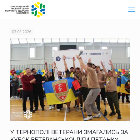
03.03.2026
У ТЕРНОПОЛІ ВЕТЕРАНИ ЗМАГАЛИСЬ ЗА
КУБОК ВЕТЕРАНСЬКОЇ ЛІГИ ПЕТАНКУ