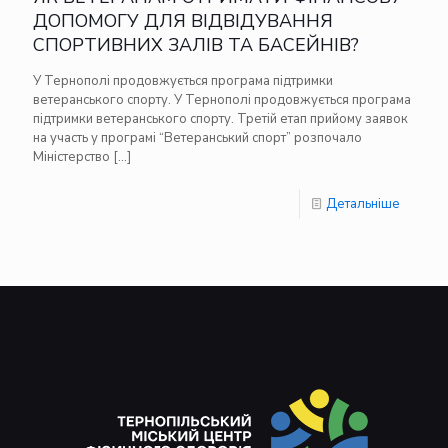
ДОПОМОГУ ДЛЯ ВІДВІДУВАННЯ
СПОРТИВНИХ ЗАЛІВ ТА БАСЕЙНІВ?
У Тернополі продовжується програма підтримки
ветеранського спорту. У Тернополі продовжується програма
підтримки ветеранського спорту. Третій етап прийому заявок
на участь у програмі “Ветеранський спорт” розпочало
Міністерство
[…]
Детальніше