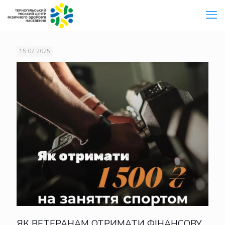
15.07.2025
ЯК ВЕТЕРАНАМ ОТРИМАТИ ФІНАНСОВУ