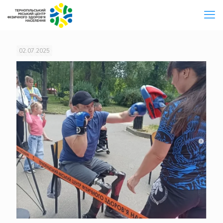
02.07.2025