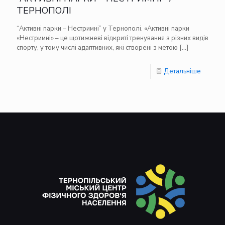
ТЕРНОПОЛІ
“Активні парки – Нестримні” у Тернополі. «Активні парки
«Нестримні» – це щотижневі відкриті тренування з різних видів
спорту, у тому числі адаптивних, які створені з метою
[…]
Детальніше