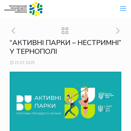
“АКТИВНІ ПАРКИ – НЕСТРИМНІ”
У ТЕРНОПОЛІ
23.07.2025