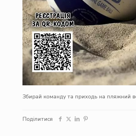
Збирай команду та приходь на пляжний в
Поділитися