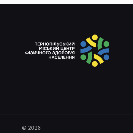
© 2026