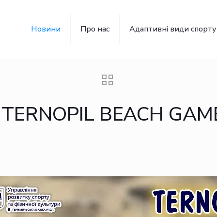
Новини
Про нас
Адаптивні види спорту
ERNOPIL BEACH GAME