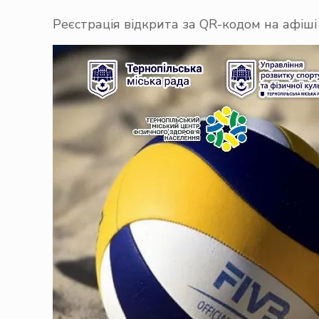
Реєстрація відкрита за QR-кодом на афіші