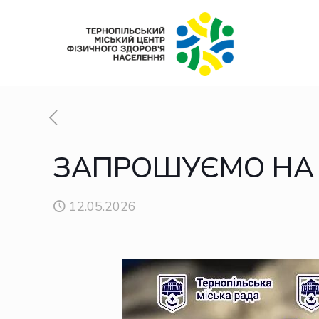
ЗАПРОШУЄМО НА T
12.05.2026