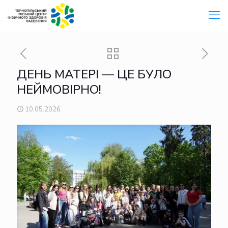
ДЕНЬ МАТЕРІ — ЦЕ БУЛО
НЕЙМОВІРНО!
10.05.2026