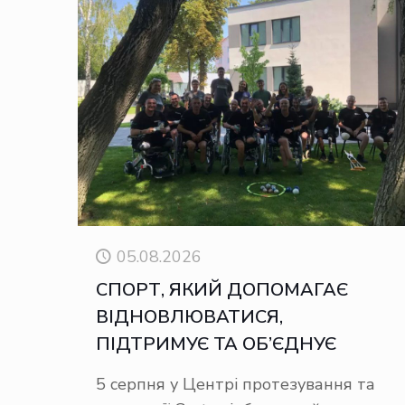
05.08.2026
СПОРТ, ЯКИЙ ДОПОМАГАЄ
ВІДНОВЛЮВАТИСЯ,
ПІДТРИМУЄ ТА ОБ’ЄДНУЄ
5 серпня у Центрі протезування та