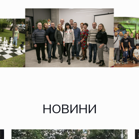
НОВИНИ