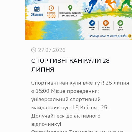
27.07.2026
СПОРТИВНІ КАНІКУЛИ 28
ЛИПНЯ
Спортивні канікули вже тут! 28 липня
о 15:00 Місце проведення:
універсальний спортивний
майданчик вул. 15 Квітня , 25 .
Долучайтеся до активного
відпочинку!