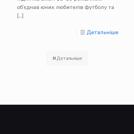
об’єднав юних любителів футболу та
[…]
Детальніше
Детальніше