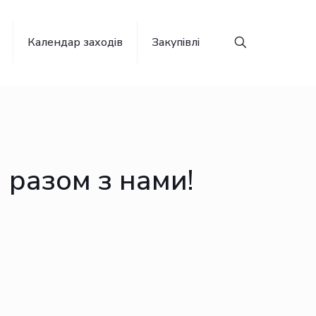
Календар заходів
Закупівлі
 разом з нами!