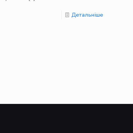
Детальніше