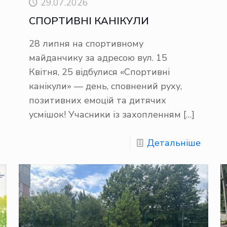
29.07.2026
СПОРТИВНІ КАНІКУЛИ
28 липня на спортивному
майданчику за адресою вул. 15
Квітня, 25 відбулися «Спортивні
канікули» — день, сповнений руху,
позитивних емоцій та дитячих
усмішок! Учасники із захопленням
[…]
Детальніше