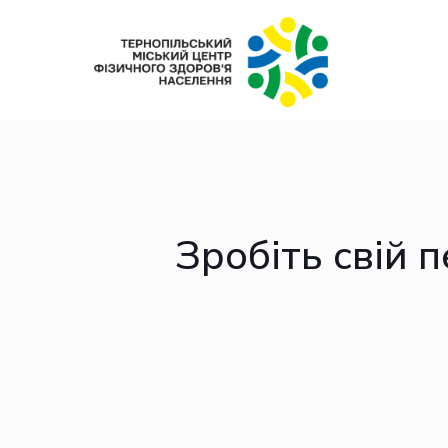
Зробіть свій 