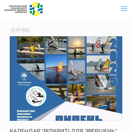
01.07.2025
КАЛЕНДАР “ВІДКРИТІ ДЛЯ ЗВЕРШЕНЬ”: