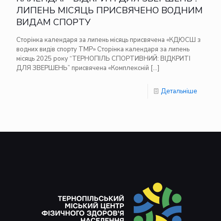
ЛИПЕНЬ МІСЯЦЬ ПРИСВЯЧЕНО ВОДНИМ
ВИДАМ СПОРТУ
Сторінка календаря за липень місяць присвячена «КДЮСШ з
водних видів спорту ТМР» Сторінка календаря за липень
місяць 2025 року “ТЕРНОПІЛЬ СПОРТИВНИЙ: ВІДКРИТІ
ДЛЯ ЗВЕРШЕНЬ” присвячена «Комплексній
[…]
Детальніше