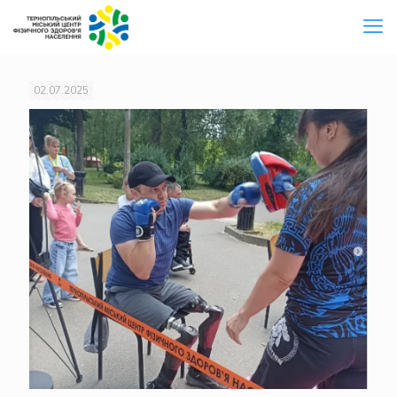
02.07.2025