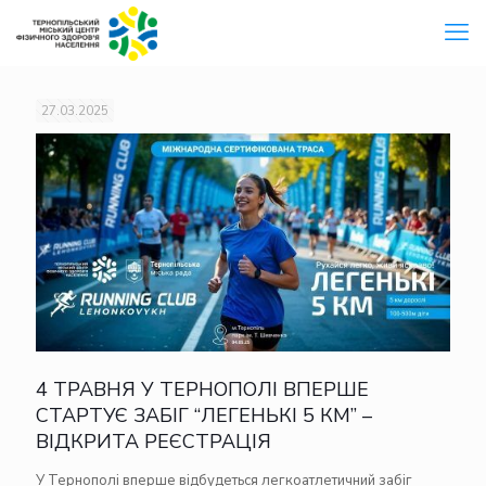
27.03.2025
4 ТРАВНЯ У ТЕРНОПОЛІ ВПЕРШЕ
СТАРТУЄ ЗАБІГ “ЛЕГЕНЬКІ 5 КМ” –
ВІДКРИТА РЕЄСТРАЦІЯ
У Тернополі вперше відбудеться легкоатлетичний забіг