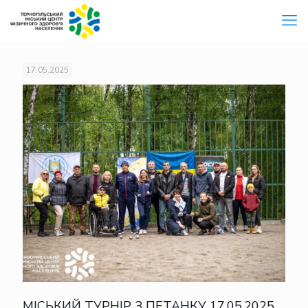
17.05.2025
МІСЬКИЙ ТУРНІР З ПЕТАНКУ 17.05.2025