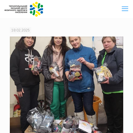
18.02.2025