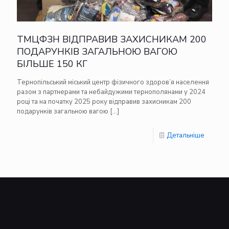
ТМЦФЗН ВІДПРАВИВ ЗАХИСНИКАМ 200
ПОДАРУНКІВ ЗАГАЛЬНОЮ ВАГОЮ
БІЛЬШЕ 150 КГ
Тернопільський міський центр фізичного здоров’я населення
разом з партнерами та небайдужими тернополянами у 2024
році та на початку 2025 року відправив захисникам 200
подарунків загальною вагою
[…]
Детальніше