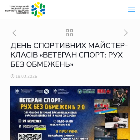
ДЕНЬ СПОРТИВНИХ МАЙСТЕР-
КЛАСІВ «ВЕТЕРАН СПОРТ: РУХ
БЕЗ ОБМЕЖЕНЬ»
18.03.2026