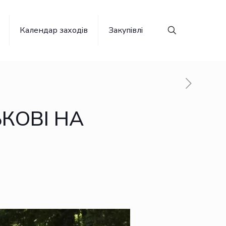
Календар заходів
Закупівлі
ЬКОВІ НА