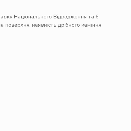
 парку Національного Відродження та 6
а поверхня, наявність дрібного каміння