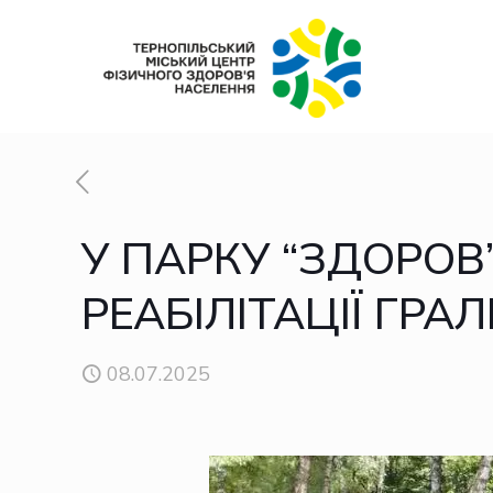
У ПАРКУ “ЗДОРОВ’
РЕАБІЛІТАЦІЇ ГРА
08.07.2025