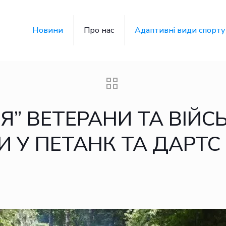
Новини
Про нас
Адаптивні види спорту
Я” ВЕТЕРАНИ ТА ВІЙС
ЛИ У ПЕТАНК ТА ДАРТС