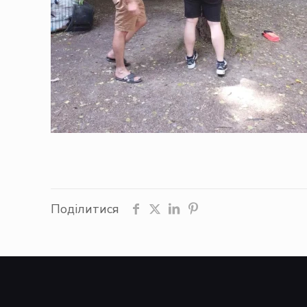
Поділитися