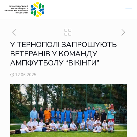
У ТЕРНОПОЛІ ЗАПРОШУЮТЬ
ВЕТЕРАНІВ У КОМАНДУ
АМПФУТБОЛУ “ВІКІНГИ”
12.06.2025