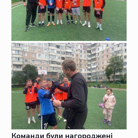
Команди були нагороджені