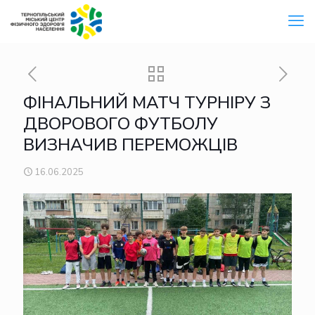
ФІНАЛЬНИЙ МАТЧ ТУРНІРУ З
ДВОРОВОГО ФУТБОЛУ
ВИЗНАЧИВ ПЕРЕМОЖЦІВ
16.06.2025