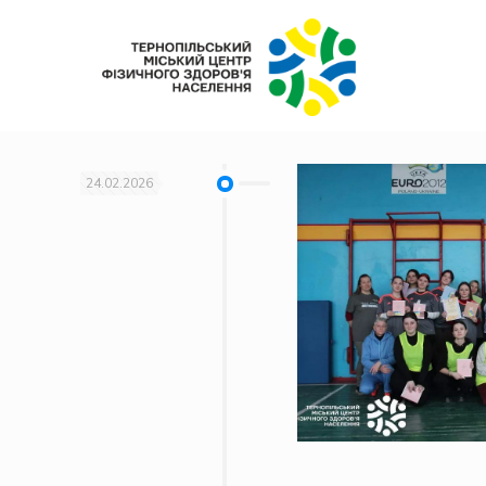
24.02.2026