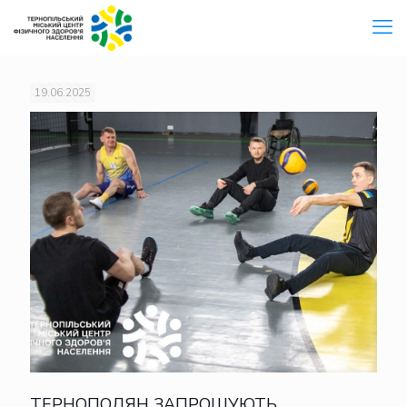
19.06.2025
ТЕРНОПОЛЯН ЗАПРОШУЮТЬ