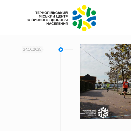
24.10.2025