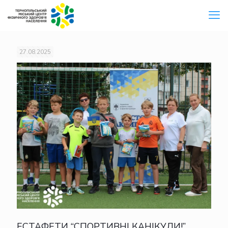
27.08.2025
ЕСТАФЕТИ “СПОРТИВНІ КАНІКУЛИ!”