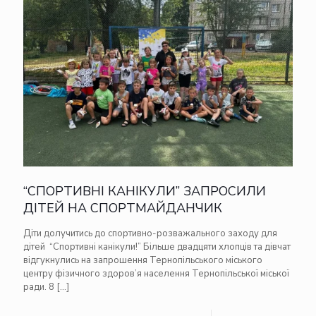
“СПОРТИВНІ КАНІКУЛИ” ЗАПРОСИЛИ
ДІТЕЙ НА СПОРТМАЙДАНЧИК
Діти долучитись до спортивно-розважального заходу для
дітей “Спортивні канікули!” Більше двадцяти хлопців та дівчат
відгукнулись на запрошення Тернопільського міського
центру фізичного здоров’я населення Тернопільської міської
ради. 8
[…]