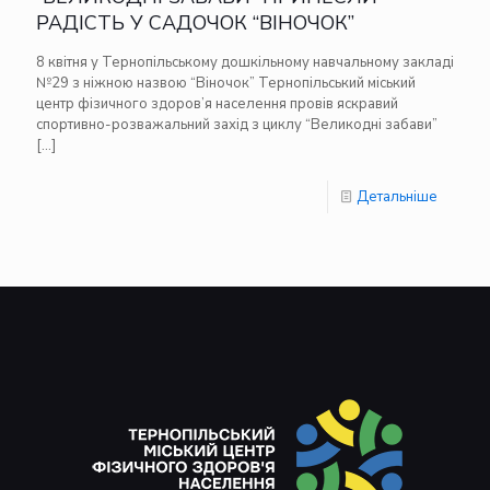
РАДІСТЬ У САДОЧОК “ВІНОЧОК”
8 квітня у Тернопільському дошкільному навчальному закладі
№29 з ніжною назвою “Віночок” Тернопільський міський
центр фізичного здоров’я населення провів яскравий
спортивно-розважальний захід з циклу “Великодні забави”
[…]
Детальніше