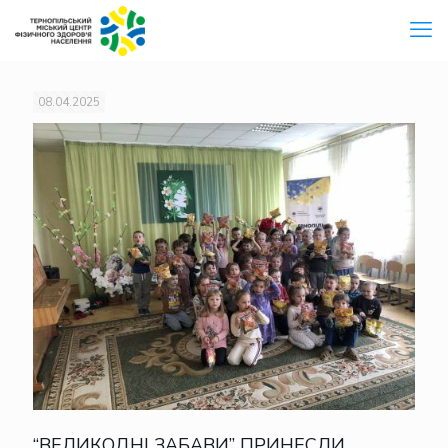
08.04.2025
“ВЕЛИКОДНІ ЗАБАВИ” ПРИНЕСЛИ