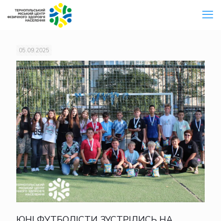
05.09.2025
ЮНІ ФУТБОЛІСТИ ЗУСТРІЛИСЬ НА