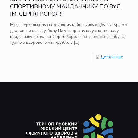
СПОРТИВНОМУ МАЙДАНЧИКУ ПО ВУЛ.
ІМ. СЕРГІЯ КОРОЛЯ
На універсальному спортивному майданчику відбувся турнір з
дворового міні-футболу На універсальному спортивному
майданчику по вул. ім. Сергія Короля, 53, 3 вересня відбувся
турнір з дворового міні-футболу
[…]
Детальніше