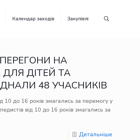
Календар заходів
Закупівлі
” ПЕРЕГОНИ НА
ДЛЯ ДІТЕЙ ТА
’ЄДНАЛИ 48 УЧАСНИКІВ
д 10 до 16 років змагались за перемогу у
едистів від 10 до 16 років змагались за
Детальніше