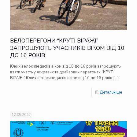
ВЕЛОПЕРЕГОНИ “КРУТІ ВІРАЖІ”
ЗАПРОШУЮТЬ УЧАСНИКІВ ВІКОМ ВІД 10
ДО 16 РОКІВ
Юних велосипедистів віком від 10 до 16 років запрошують
взяти участь у яскравих та драйвових перегонах “КРУТІ
ВІРАЖІ” Юних велосипедистів віком від 10 до 16 років
[…]
Детальніше
12.05.2025