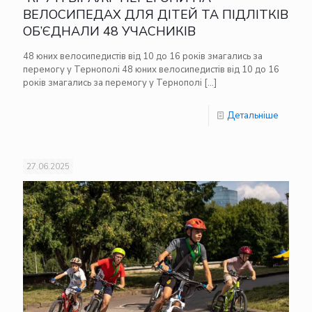
ВЕЛОСИПЕДАХ ДЛЯ ДІТЕЙ ТА ПІДЛІТКІВ
ОБ’ЄДНАЛИ 48 УЧАСНИКІВ
48 юних велосипедистів від 10 до 16 років змагались за
перемогу у Тернополі 48 юних велосипедистів від 10 до 16
років змагались за перемогу у Тернополі
[…]
Детальніше
27.06.2025