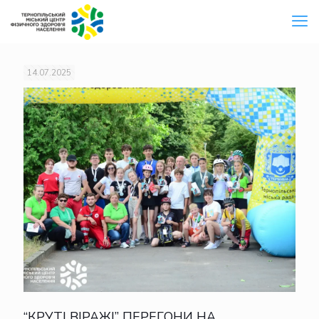
14.07.2025
“КРУТІ ВІРАЖІ” ПЕРЕГОНИ НА