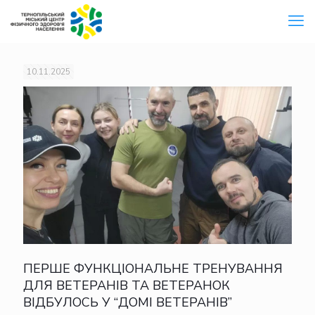
10.11.2025
ПЕРШЕ ФУНКЦІОНАЛЬНЕ ТРЕНУВАННЯ
ДЛЯ ВЕТЕРАНІВ ТА ВЕТЕРАНОК
ВІДБУЛОСЬ У “ДОМІ ВЕТЕРАНІВ”