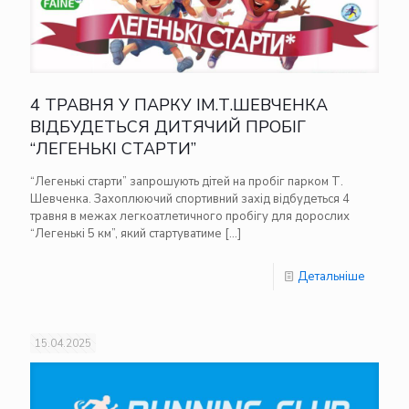
4 ТРАВНЯ У ПАРКУ ІМ.Т.ШЕВЧЕНКА
ВІДБУДЕТЬСЯ ДИТЯЧИЙ ПРОБІГ
“ЛЕГЕНЬКІ СТАРТИ”
“Легенькі старти” запрошують дітей на пробіг парком Т.
Шевченка. Захоплюючий спортивний захід відбудеться 4
травня в межах легкоатлетичного пробігу для дорослих
“Легенькі 5 км”, який стартуватиме
[…]
Детальніше
15.04.2025