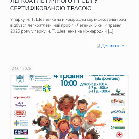
ЛЕГКОАТЛЕТИЧНОГО ПРОБІГУ
СЕРТИФІКОВАНОЮ ТРАСОЮ
У парку ім. Т. Шевченка на міжнародній сертифікованій трасі
відбувся легкоатлетичний пробіг «Легенькі 5 км» 4 травня
2025 року у парку ім. Т. Шевченка на міжнародній
[…]
Детальніше
24.04.2025