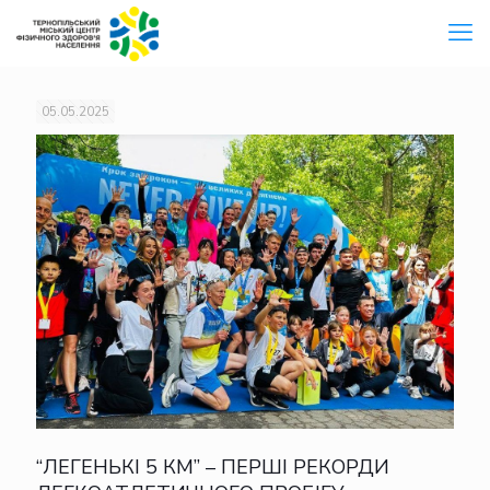
05.05.2025
“ЛЕГЕНЬКІ 5 КМ” – ПЕРШІ РЕКОРДИ