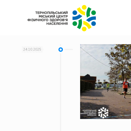
24.10.2025