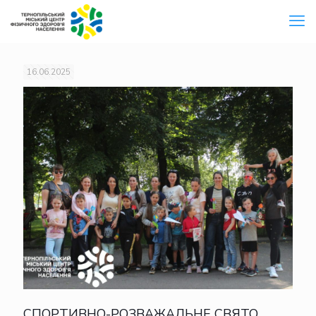
16.06.2025
СПОРТИВНО-РОЗВАЖАЛЬНЕ СВЯТО