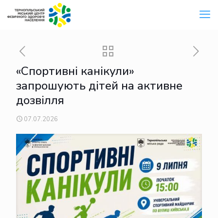
«Спортивні канікули»
запрошують дітей на активне
дозвілля
07.07.2026