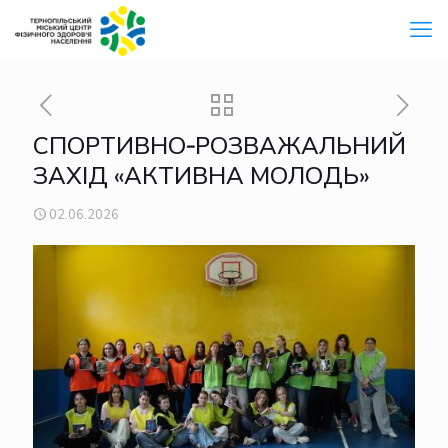
СПОРТИВНО‑РОЗВАЖАЛЬНИЙ
ЗАХІД «АКТИВНА МОЛОДЬ»
02.06.2026