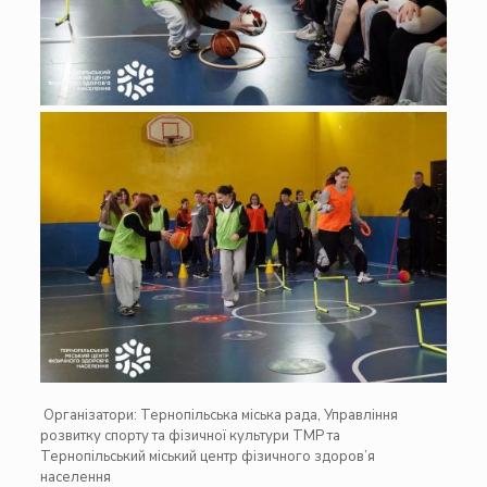
Організатори:
Тернопільська міська рада
,
Управління
розвитку спорту та фізичної культури ТМР
та
Тернопільський міський центр фізичного здоров’я
населення