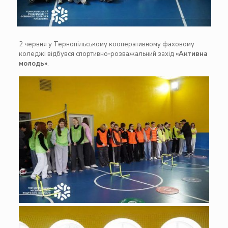
2 червня у Тернопільському кооперативному фаховому
коледжі відбувся спортивно‑розважальний захід
«Активна
молодь»
.