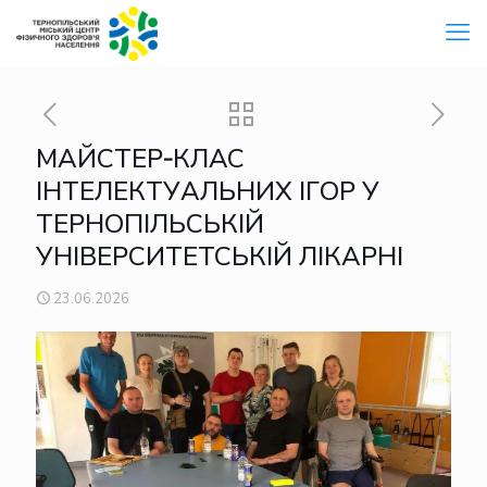
МАЙСТЕР‑КЛАС
ІНТЕЛЕКТУАЛЬНИХ ІГОР У
ТЕРНОПІЛЬСЬКІЙ
УНІВЕРСИТЕТСЬКІЙ ЛІКАРНІ
23.06.2026