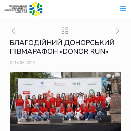
БЛАГОДІЙНИЙ ДОНОРСЬКИЙ
ПІВМАРАФОН «DONOR RUN»
14.06.2026