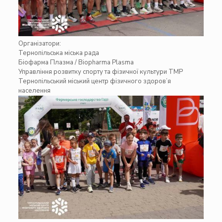
Організатори:
Тернопільська міська рада
Біофарма Плазма / Biopharma Plasma
Управління розвитку спорту та фізичної культури ТМР
Тернопільський міський центр фізичного здоров’я
населення