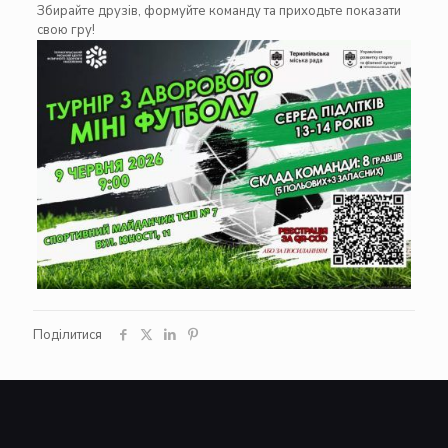
Збирайте друзів, формуйте команду та приходьте показати
свою гру!
Поділитися