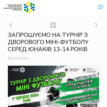
ЗАПРОШУЄМО НА ТУРНІР З
ДВОРОВОГО МІНІ-ФУТБОЛУ
СЕРЕД ЮНАКІВ 13-14 РОКІВ
26.05.2026