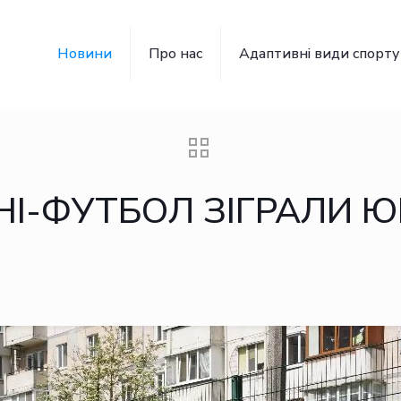
Новини
Про нас
Адаптивні види спорту
ІНІ-ФУТБОЛ ЗІГРАЛИ Ю