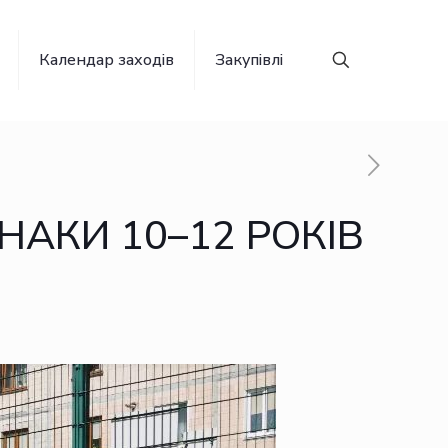
Календар заходів
Закупівлі
НАКИ 10–12 РОКІВ