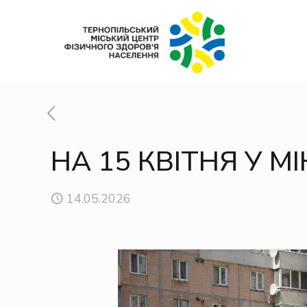
НА 15 КВІТНЯ У М
14.05.2026