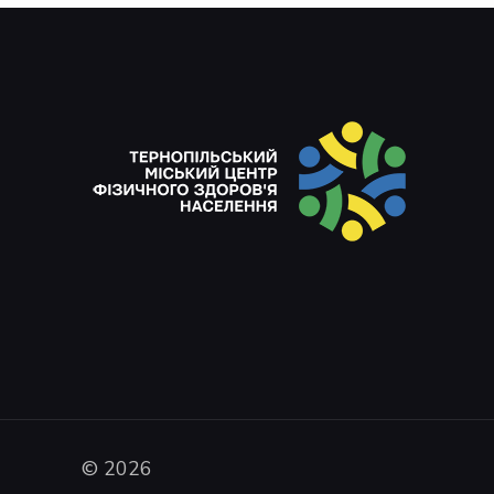
© 2026