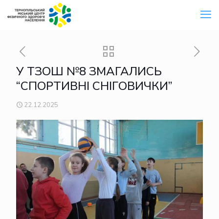
У ТЗОШ №8 ЗМАГАЛИСЬ
“СПОРТИВНІ СНІГОВИЧКИ”
22.12.2025