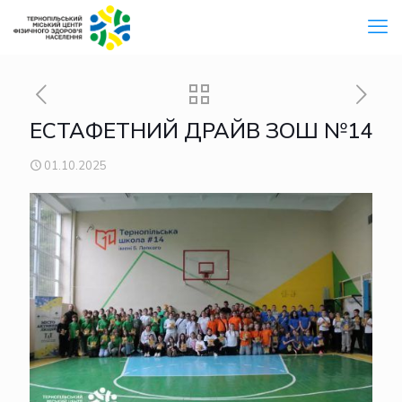
ЕСТАФЕТНИЙ ДРАЙВ ЗОШ №14
01.10.2025