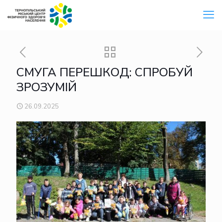
СМУГА ПЕРЕШКОД: СПРОБУЙ
ЗРОЗУМІЙ
26.09.2025