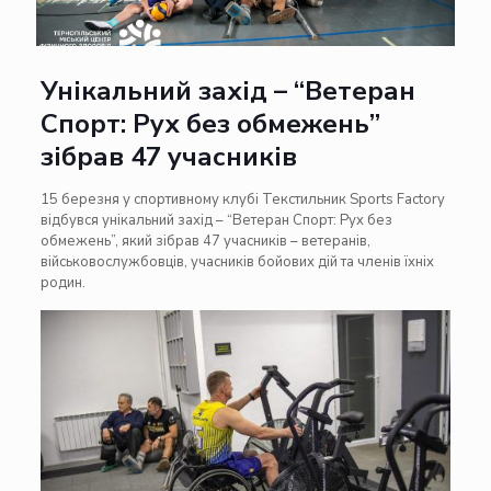
Унікальний захід – “Ветеран
Спорт: Рух без обмежень”
зібрав 47 учасників
15 березня у спортивному клубі Текстильник Sports Factory
відбувся унікальний захід – “Ветеран Спорт: Рух без
обмежень”, який зібрав 47 учасників – ветеранів,
військовослужбовців, учасників бойових дій та членів їхніх
родин.