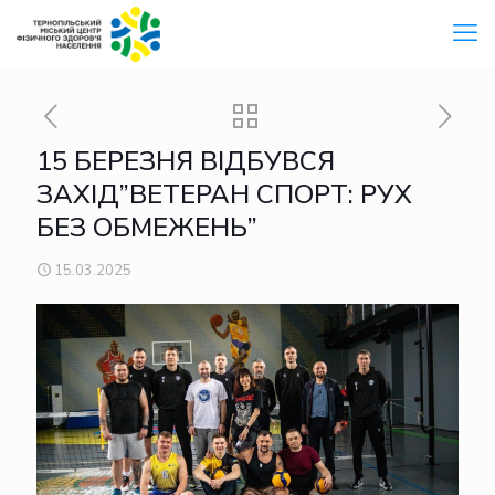
15 БЕРЕЗНЯ ВІДБУВСЯ
ЗАХІД”ВЕТЕРАН СПОРТ: РУХ
БЕЗ ОБМЕЖЕНЬ”
15.03.2025