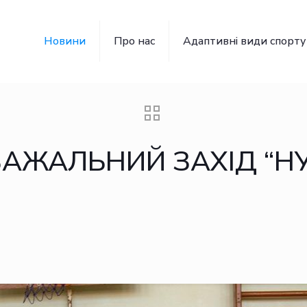
Новини
Про нас
Адаптивні види спорту
ЖАЛЬНИЙ ЗАХІД “НУМ