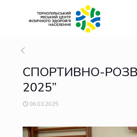
СПОРТИВНО-РОЗВА
2025”
06.03.2025