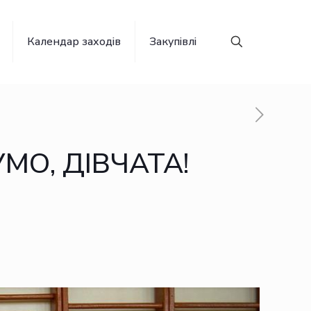
Календар заходів
Закупівлі
О, ДІВЧАТА!