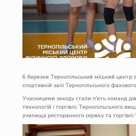
6 березня
Тернопільський міський центр 
спортивній залі Тернопільського фахового 
Учасницями заходу стали п’ять команд дів
технологій і торгівлі, Тернопільського в
училища ресторанного сервісу та торгівлі “