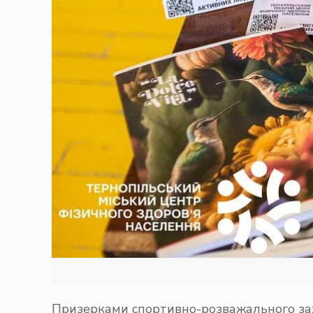
Призерками спортивно-розважального захо