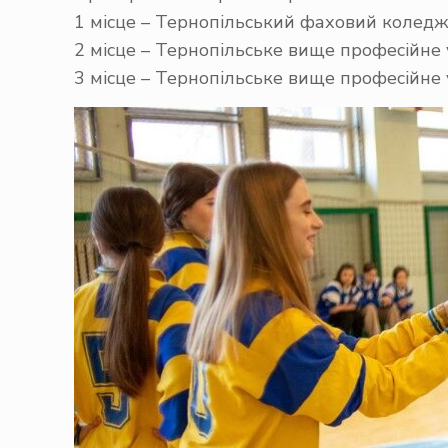
1 місце – Тернопільський фаховий коледж 
2 місце – Тернопільське вище професійне
3 місце – Тернопільське вище професійне 