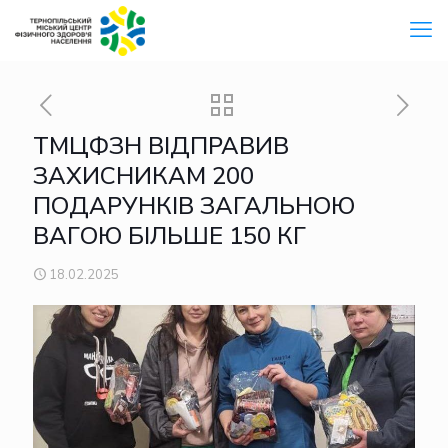
ТМЦФЗН ВІДПРАВИВ
ЗАХИСНИКАМ 200
ПОДАРУНКІВ ЗАГАЛЬНОЮ
ВАГОЮ БІЛЬШЕ 150 КГ
18.02.2025